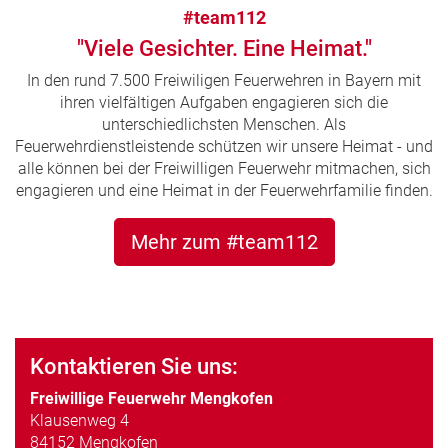
#team112
"Viele Gesichter. Eine Heimat."
In den rund 7.500 Freiwiligen Feuerwehren in Bayern mit
ihren vielfältigen Aufgaben engagieren sich die
unterschiedlichsten Menschen. Als
Feuerwehrdienstleistende schützen wir unsere Heimat - und
alle können bei der Freiwilligen Feuerwehr mitmachen, sich
engagieren und eine Heimat in der Feuerwehrfamilie finden.
Mehr zum #team112
Kontaktieren Sie uns:
Freiwillige Feuerwehr Mengkofen
Klausenweg 4
84152 Mengkofen