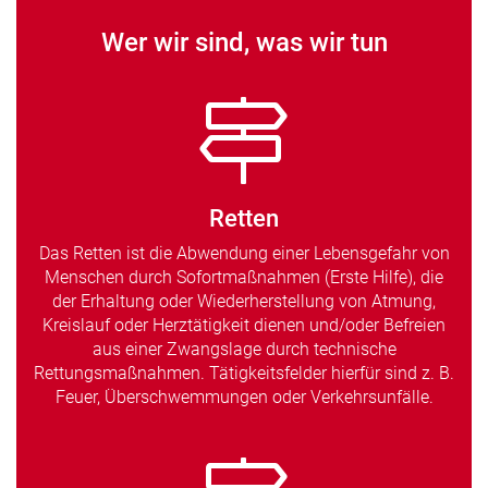
Wer wir sind, was wir tun
Retten
Das Retten ist die Abwendung einer Lebensgefahr von
Menschen durch Sofortmaßnahmen (Erste Hilfe), die
der Erhaltung oder Wiederherstellung von Atmung,
Kreislauf oder Herztätigkeit dienen und/oder Befreien
aus einer Zwangslage durch technische
Rettungsmaßnahmen. Tätigkeitsfelder hierfür sind z. B.
Feuer, Überschwemmungen oder Verkehrsunfälle.