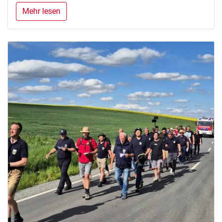
Mehr lesen