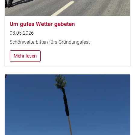
Um gutes Wetter gebeten
08.05.2026
Schönwetterbitten fürs Gründungsfest
Mehr lesen