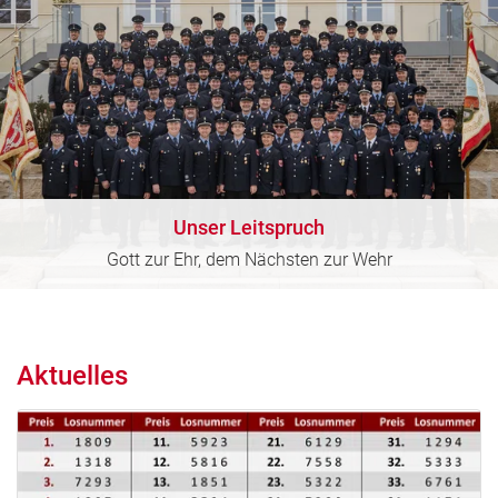
Unser Leitspruch
Gott zur Ehr, dem Nächsten zur Wehr
Aktuelles