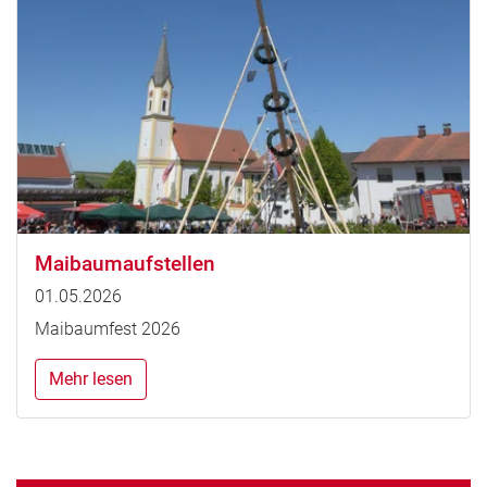
Maibaumaufstellen
01.05.2026
Maibaumfest 2026
Mehr lesen