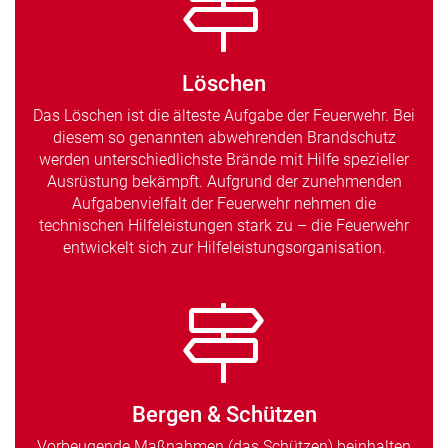
Löschen
Das Löschen ist die älteste Aufgabe der Feuerwehr. Bei
diesem so genannten abwehrenden Brandschutz
werden unterschiedlichste Brände mit Hilfe spezieller
Ausrüstung bekämpft. Aufgrund der zunehmenden
Aufgabenvielfalt der Feuerwehr nehmen die
technischen Hilfeleistungen stark zu – die Feuerwehr
entwickelt sich zur Hilfeleistungsorganisation.
Bergen & Schützen
Vorbeugende Maßnahmen (das Schützen) beinhalten