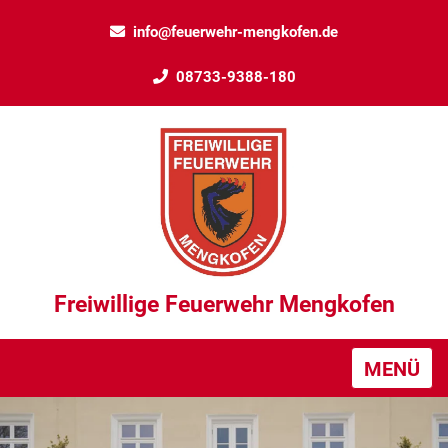
info@feuerwehr-mengkofen.de
08733-9388-180
Freiwillige Feuerwehr Mengkofen
MENÜ