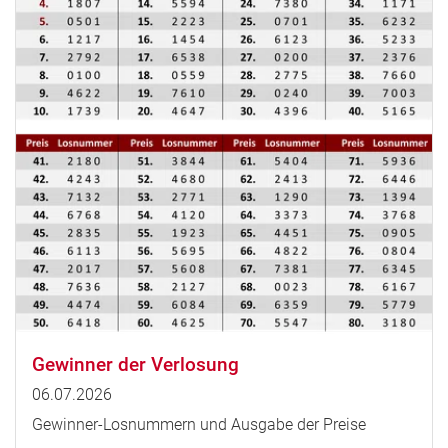
Gewinner der Verlosung
06.07.2026
Gewinner-Losnummern und Ausgabe der Preise