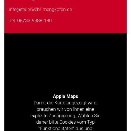
info@feuerwehr-mengkofen.de
Tel.
08733-9388-180
Apple Maps
Damit die Karte angezeigt wird,
brauchen wir von Ihnen eine
explizite Zustimmung. Wählen Sie
daher bitte Cookies vom Typ
"Funktionalitäten" aus und